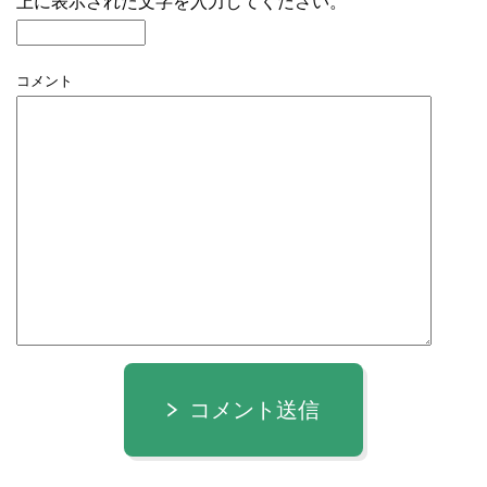
上に表示された文字を入力してください。
コメント
コメント送信