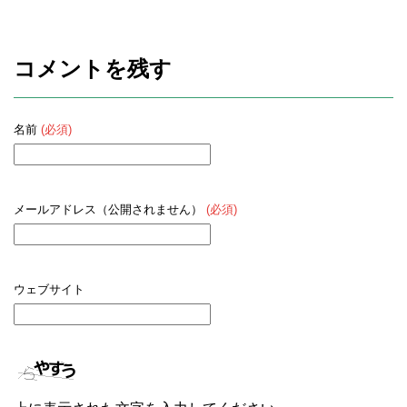
コメントを残す
名前
(必須)
メールアドレス（公開されません）
(必須)
ウェブサイト